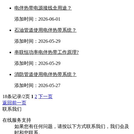
电伴热带电源接线盒用途？
添加时间：2026-06-01
石油管道使用电伴热带系统​？
添加时间：2026-05-29
串联恒功率电伴热带工作原理?
添加时间：2026-05-29
消防管道使用电伴热带系统？
添加时间：2026-05-27
18条记录/2页
1
2
下一页
返回前一页
联系我们
在线服务支持
如果您有任何问题，请按以下方式联系我们，我们会及
时和您联系。