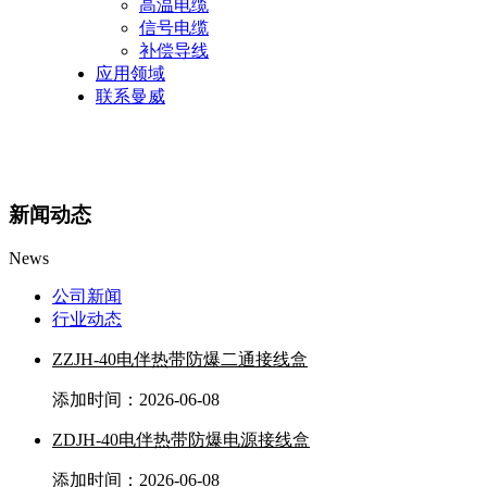
高温电缆
信号电缆
补偿导线
应用领域
联系曼威
新闻动态
News
公司新闻
行业动态
ZZJH-40电伴热带防爆二通接线盒
添加时间：2026-06-08
ZDJH-40电伴热带防爆电源接线盒
添加时间：2026-06-08