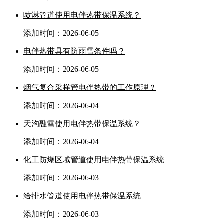
喷淋管道使用电伴热带保温系统？
添加时间：2026-06-05
电伴热带具有防雨雪条件吗？
添加时间：2026-06-05
烟气复合采样管电伴热带的工作原理？
添加时间：2026-06-04
天沟融雪使用电伴热带保温系统？
添加时间：2026-06-04
化工防爆区域管道使用电伴热带保温系统
添加时间：2026-06-03
给排水管道使用电伴热带保温系统
添加时间：2026-06-03