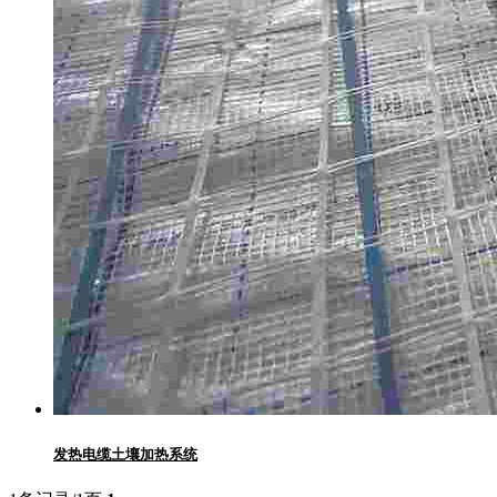
发热电缆土壤加热系统